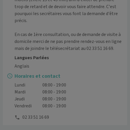
trop de retard et de devoir vous faire attendre. C'est 
pourquoi les secrétaires vous font la demande d'être 
précis. 

En cas de 1ère consultation, ou de demande de visite à 
domicile merci de ne pas prendre rendez-vous en ligne 
mais de joindre le télésecrétariat au 02 33 51 16 69.
Langues Parlées
Anglais
Horaires et contact
Lundi
08:00 - 19:00
Mardi
08:00 - 19:00
Jeudi
08:00 - 19:00
Vendredi
08:00 - 19:00
02 33 51 16 69