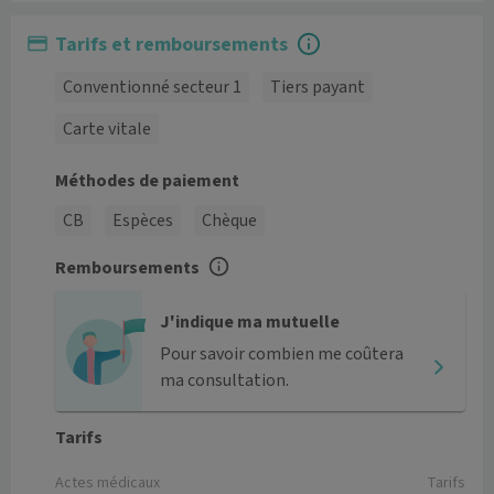
Tarifs et remboursements
Conventionné secteur 1
Tiers payant
Carte vitale
Méthodes de paiement
CB
Espèces
Chèque
Remboursements
J'indique ma mutuelle
Pour savoir combien me coûtera
ma consultation.
Tarifs
Actes médicaux
Tarifs