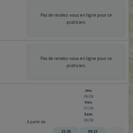
Pas de rendez-vous en ligne pour ce
praticien.
Pas de rendez-vous en ligne pour ce
praticien.
Jeu.
06/08
Ven.
07/08
Sam.
08/08
À partir de
15:30
09:15
-