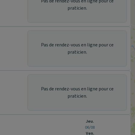
Pas de rendez-vous en ligne pour ce
praticien.
Pas de rendez-vous en ligne pour ce
praticien.
Pas de rendez-vous en ligne pour ce
praticien.
Jeu.
06/08
Ven.