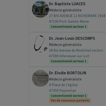
Dr. Baptiste LUACES
Médecin généraliste
27 BIS AVENUE 11 NOVEMBRE 1918
47130 Port-Sainte-Marie
Conventionné secteur 1
Dr. Jean-Louis DESCOMPS
Médecin généraliste
18 Bis Avenue du Maréchal Leclerc
47300 Villeneuve-sur-Lot
Conventionné secteur 1
Dr. Elodie BORTOLIN
Médecin généraliste
4 Place de l'église
47350 Puymiclan
Conventionné secteur 1
Pas de nouveaux patients