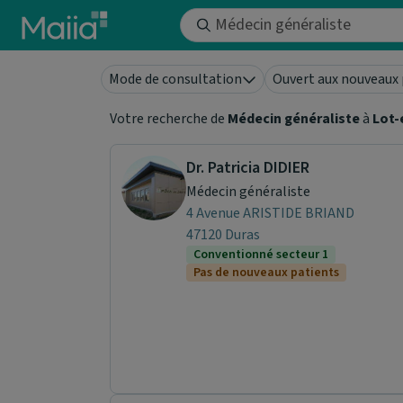
Aller au contenu principal
Mode de consultation
Ouvert aux nouveaux 
Votre recherche de
Médecin généraliste
à
Lot-
Dr. Patricia DIDIER
Médecin généraliste
4 Avenue ARISTIDE BRIAND
47120 Duras
Conventionné secteur 1
Pas de nouveaux patients