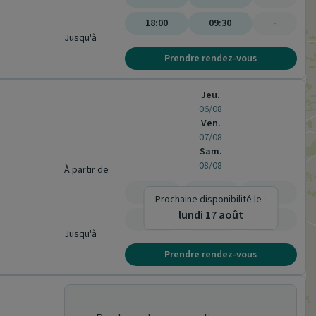
18:00
09:30
-
Jusqu'à
Prendre rendez-vous
Jeu.
06/08
Ven.
07/08
Sam.
08/08
À partir de
-
-
-
Prochaine disponibilité le :
lundi 17 août
-
-
-
Jusqu'à
Prendre rendez-vous