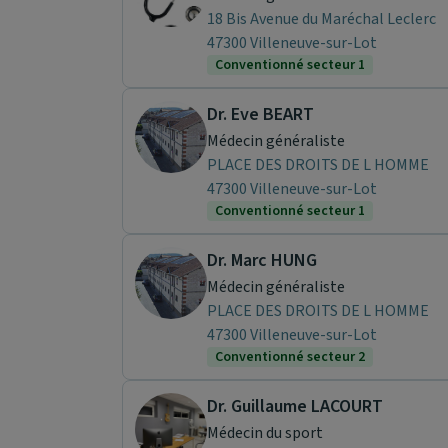
18 Bis Avenue du Maréchal Leclerc
47300 Villeneuve-sur-Lot
Conventionné secteur 1
Dr. Eve BEART
Médecin généraliste
PLACE DES DROITS DE L HOMME
47300 Villeneuve-sur-Lot
Conventionné secteur 1
Dr. Marc HUNG
Médecin généraliste
PLACE DES DROITS DE L HOMME
47300 Villeneuve-sur-Lot
Conventionné secteur 2
Dr. Guillaume LACOURT
Médecin du sport