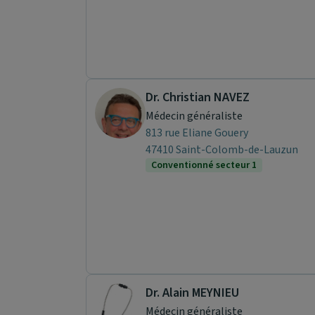
Dr. Christian NAVEZ
Médecin généraliste
813 rue Eliane Gouery
47410 Saint-Colomb-de-Lauzun
Conventionné secteur 1
Dr. Alain MEYNIEU
Médecin généraliste