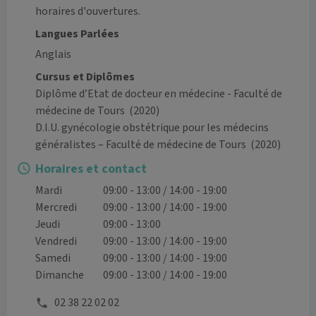
horaires d'ouvertures. 
Langues Parlées
Anglais
Cursus et Diplômes
Diplôme d’Etat de docteur en médecine - Faculté de
médecine de Tours
(2020)
D.I.U. gynécologie obstétrique pour les médecins
généralistes – Faculté de médecine de Tours
(2020)
Horaires et contact
Mardi
09:00 - 13:00 / 14:00 - 19:00
Mercredi
09:00 - 13:00 / 14:00 - 19:00
Jeudi
09:00 - 13:00
Vendredi
09:00 - 13:00 / 14:00 - 19:00
Samedi
09:00 - 13:00 / 14:00 - 19:00
Dimanche
09:00 - 13:00 / 14:00 - 19:00
02 38 22 02 02