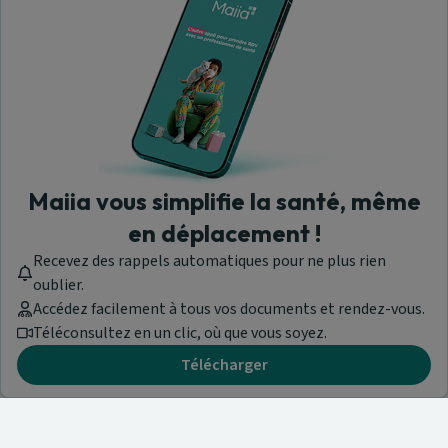
Maiia vous simplifie la santé, même
en déplacement !
Recevez des rappels automatiques pour ne plus rien
oublier.
Accédez facilement à tous vos documents et rendez-vous.
Téléconsultez en un clic, où que vous soyez.
Télécharger
Besoin d'aide ?