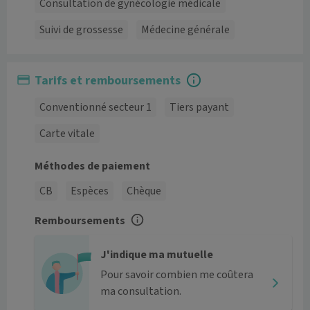
Consultation de gynécologie médicale
Suivi de grossesse
Médecine générale
Tarifs et remboursements
Conventionné secteur 1
Tiers payant
Carte vitale
Méthodes de paiement
CB
Espèces
Chèque
Remboursements
J'indique ma mutuelle
Pour savoir combien me coûtera
ma consultation.