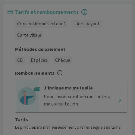
Tarifs et remboursements
Conventionné secteur 1
Tiers payant
Carte vitale
Méthodes de paiement
CB
Espèces
Chèque
Remboursements
J'indique ma mutuelle
Pour savoir combien me coûtera
ma consultation.
Tarifs
Le praticien n’a malheureusement pas renseigné ses tarifs.