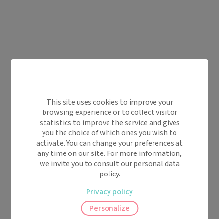
This site uses cookies to improve your
browsing experience or to collect visitor
statistics to improve the service and gives
you the choice of which ones you wish to
activate. You can change your preferences at
any time on our site. For more information,
we invite you to consult our personal data
policy.
Privacy policy
Personalize