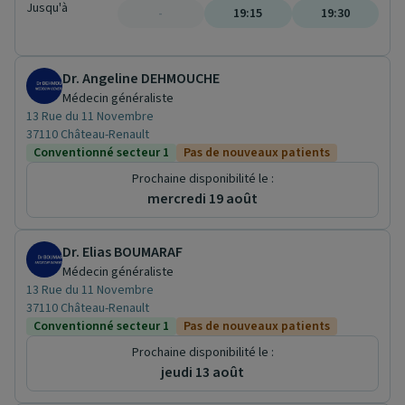
Jusqu'à
-
19:15
19:30
Dr. Angeline DEHMOUCHE
Médecin généraliste
13 Rue du 11 Novembre
37110 Château-Renault
Conventionné secteur 1
Pas de nouveaux patients
Prochaine disponibilité le :
mercredi 19 août
Dr. Elias BOUMARAF
Médecin généraliste
13 Rue du 11 Novembre
37110 Château-Renault
Conventionné secteur 1
Pas de nouveaux patients
Prochaine disponibilité le :
jeudi 13 août