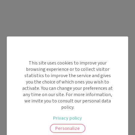
This site uses cookies to improve your
browsing experience or to collect visitor
statistics to improve the service and gives
you the choice of which ones you wish to
activate. You can change your preferences at
any time on our site. For more information,
we invite you to consult our personal data
policy.
Privacy policy
Personalize