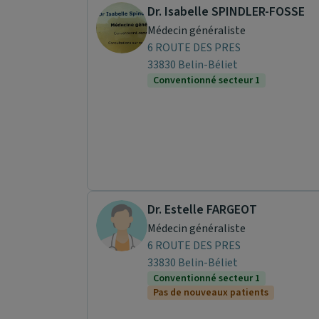
Dr. Isabelle SPINDLER-FOSSE
Médecin généraliste
6 ROUTE DES PRES
33830 Belin-Béliet
Conventionné secteur 1
Dr. Estelle FARGEOT
Médecin généraliste
6 ROUTE DES PRES
33830 Belin-Béliet
Conventionné secteur 1
Pas de nouveaux patients