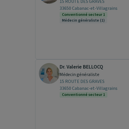
15 ROUTE DES GRAVES
33650 Cabanac-et-Villagrains
Conventionné secteur 1
Médecin généraliste (1)
Dr. Valerie BELLOCQ
Médecin généraliste
15 ROUTE DES GRAVES
33650 Cabanac-et-Villagrains
Conventionné secteur 1