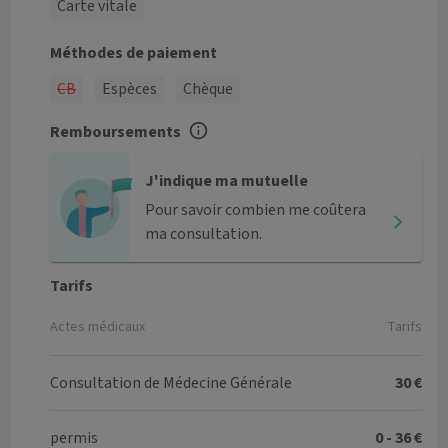
Carte vitale
Méthodes de paiement
CB
Espèces
Chèque
Remboursements
J'indique ma mutuelle
Pour savoir combien me coûtera
ma consultation.
Tarifs
Actes médicaux
Tarifs
Consultation de Médecine Générale
30 €
permis
0 - 36 €