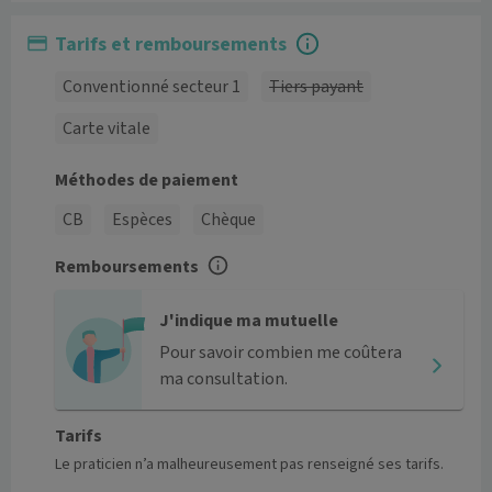
Tarifs et remboursements
Conventionné secteur 1
Tiers payant
Carte vitale
Méthodes de paiement
CB
Espèces
Chèque
Remboursements
J'indique ma mutuelle
Pour savoir combien me coûtera
ma consultation.
Tarifs
Le praticien n’a malheureusement pas renseigné ses tarifs.