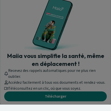
Maiia vous simplifie la santé, même
en déplacement !
Recevez des rappels automatiques pour ne plus rien
oublier.
Accédez facilement à tous vos documents et rendez-vous.
Téléconsultez en un clic, où que vous soyez.
Télécharger