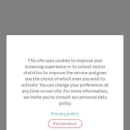
This site uses cookies to improve your
browsing experience or to collect visitor
statistics to improve the service and gives
you the choice of which ones you wish to
activate. You can change your preferences at
any time on our site. For more information,
we invite you to consult our personal data
policy.
Privacy policy
Personalize