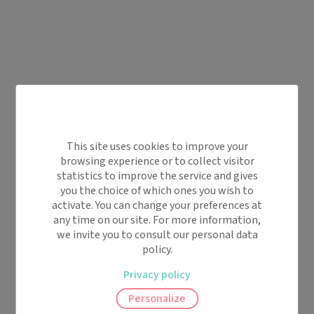
This site uses cookies to improve your
browsing experience or to collect visitor
statistics to improve the service and gives
you the choice of which ones you wish to
activate. You can change your preferences at
any time on our site. For more information,
we invite you to consult our personal data
policy.
Privacy policy
Personalize