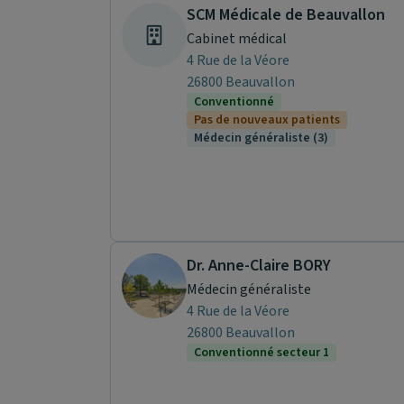
SCM Médicale de Beauvallon
Cabinet médical
4 Rue de la Véore
26800 Beauvallon
Conventionné
Pas de nouveaux patients
Médecin généraliste (3)
Dr. Anne-Claire BORY
Médecin généraliste
4 Rue de la Véore
26800 Beauvallon
Conventionné secteur 1