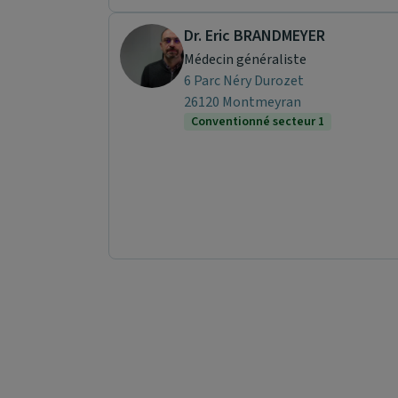
Dr. Eric BRANDMEYER
Médecin généraliste
6 Parc Néry Durozet
26120 Montmeyran
Conventionné secteur 1