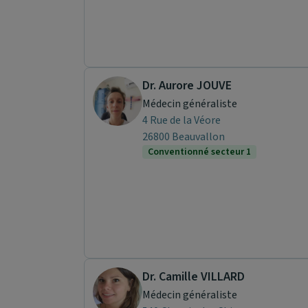
Dr. Aurore JOUVE
Médecin généraliste
4 Rue de la Véore
26800 Beauvallon
Conventionné secteur 1
Dr. Camille VILLARD
Médecin généraliste