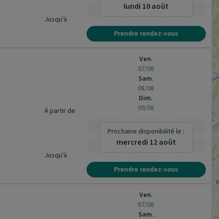
lundi 10 août
-
-
-
Jusqu'à
Prendre rendez-vous
Ven.
07/08
Sam.
08/08
Dim.
09/08
À partir de
-
-
-
Prochaine disponibilité le :
mercredi 12 août
-
-
-
Jusqu'à
Prendre rendez-vous
Ven.
07/08
Sam.