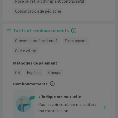
Pose ou retrait d'implant contraceptif
Consultation de pédiatrie
Tarifs et remboursements
Conventionné secteur 1
Tiers payant
Carte vitale
Méthodes de paiement
CB
Espèces
Chèque
Remboursements
J'indique ma mutuelle
Pour savoir combien me coûtera
ma consultation.