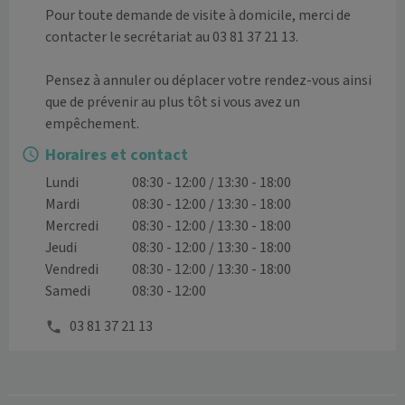
Pour toute demande de visite à domicile, merci de 
contacter le secrétariat au 03 81 37 21 13. 

Pensez à annuler ou déplacer votre rendez-vous ainsi 
que de prévenir au plus tôt si vous avez un 
empêchement.
Horaires et contact
Lundi
08:30 - 12:00 / 13:30 - 18:00
Mardi
08:30 - 12:00 / 13:30 - 18:00
Mercredi
08:30 - 12:00 / 13:30 - 18:00
Jeudi
08:30 - 12:00 / 13:30 - 18:00
Vendredi
08:30 - 12:00 / 13:30 - 18:00
Samedi
08:30 - 12:00
03 81 37 21 13