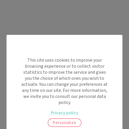
This site uses cookies to improve your
browsing experience or to collect visitor
statistics to improve the service and gives
you the choice of which ones you wish to
activate. You can change your preferences at
any time on our site. For more information,
we invite you to consult our personal data
policy.
Privacy policy
Personalize