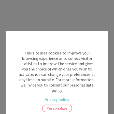
This site uses cookies to improve your
browsing experience or to collect visitor
statistics to improve the service and gives
you the choice of which ones you wish to
activate. You can change your preferences at
any time on our site. For more information,
we invite you to consult our personal data
policy.
Privacy policy
Personalize