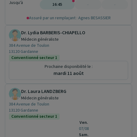
Jusqu'à
16:45
-
-
Assuré par un remplaçant : Agnes BESASSIER
Dr. Lydia BARBERIS-CHIAPELLO
Médecin généraliste
384 Avenue de Toulon
13120 Gardanne
Conventionné secteur 1
Prochaine disponibilité le :
mardi 11 août
Dr. Laura LANDZBERG
Médecin généraliste
384 Avenue de Toulon
13120 Gardanne
Conventionné secteur 1
Ven.
07/08
Sam.