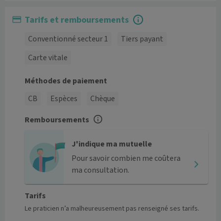
Tarifs et remboursements
Conventionné secteur 1
Tiers payant
Carte vitale
Méthodes de paiement
CB
Espèces
Chèque
Remboursements
J'indique ma mutuelle
Pour savoir combien me coûtera
ma consultation.
Tarifs
Le praticien n’a malheureusement pas renseigné ses tarifs.