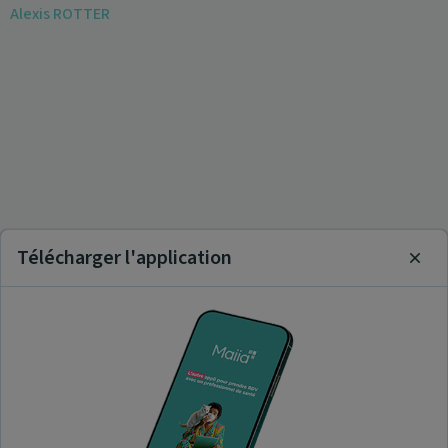
Alexis ROTTER
Télécharger l'application
Clos