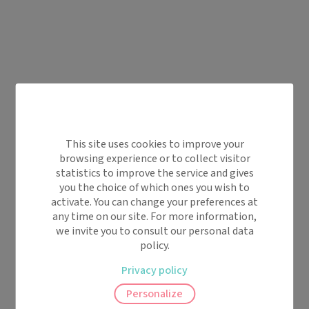
This site uses cookies to improve your
browsing experience or to collect visitor
statistics to improve the service and gives
you the choice of which ones you wish to
activate. You can change your preferences at
any time on our site. For more information,
we invite you to consult our personal data
policy.
Privacy policy
Personalize