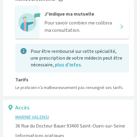
J'indique ma mutuelle
Pour savoir combien me coûtera
ma consultation.
Pour être remboursé sur cette spécialité,
une prescription de votre médecin peut être
nécessaire,
plus d'infos
.
Tarifs
Le praticien n’a malheureusement pas renseigné ses tarifs.
Accès
MARINE VALENSI
36 Rue du Docteur Bauer 93400 Saint-Ouen-sur-Seine
Informations pratiques