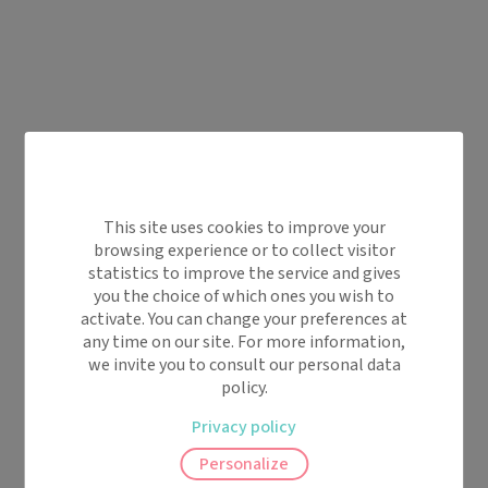
This site uses cookies to improve your
browsing experience or to collect visitor
statistics to improve the service and gives
you the choice of which ones you wish to
activate. You can change your preferences at
any time on our site. For more information,
we invite you to consult our personal data
policy.
Privacy policy
Personalize