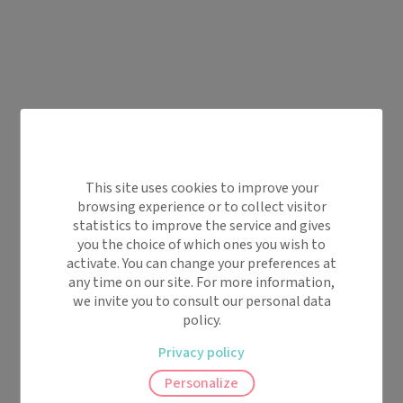
This site uses cookies to improve your
browsing experience or to collect visitor
statistics to improve the service and gives
you the choice of which ones you wish to
activate. You can change your preferences at
any time on our site. For more information,
we invite you to consult our personal data
policy.
Privacy policy
Personalize