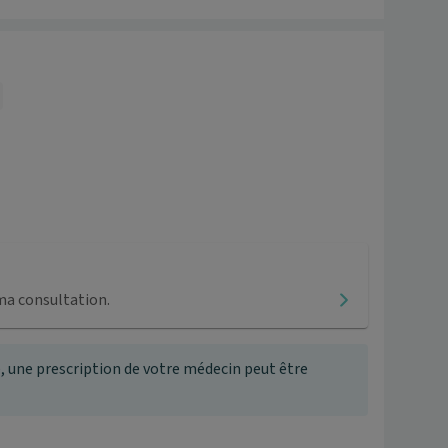
ma consultation.
, une prescription de votre médecin peut être