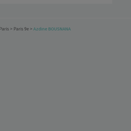
Paris
>
Paris 9e
>
Azdine BOUSNANA