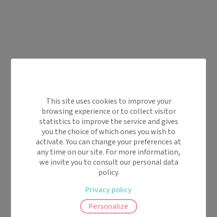
This site uses cookies to improve your
browsing experience or to collect visitor
statistics to improve the service and gives
you the choice of which ones you wish to
activate. You can change your preferences at
any time on our site. For more information,
we invite you to consult our personal data
policy.
Privacy policy
Personalize