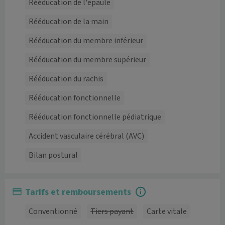
Rééducation de l'épaule
Rééducation de la main
Rééducation du membre inférieur
Rééducation du membre supérieur
Rééducation du rachis
Rééducation fonctionnelle
Rééducation fonctionnelle pédiatrique
Accident vasculaire cérébral (AVC)
Bilan postural
Tarifs et remboursements
Conventionné
Tiers payant
Carte vitale