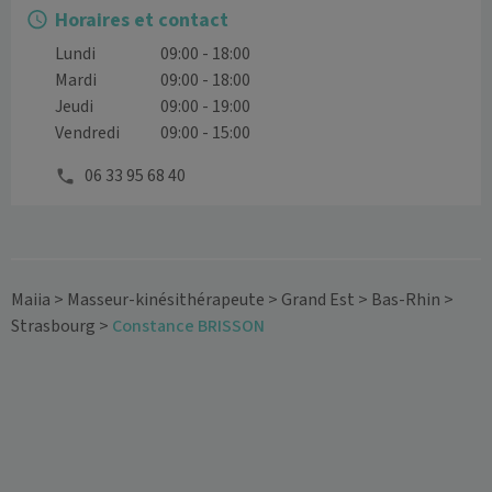
Horaires et contact
Lundi
09:00 - 18:00
Mardi
09:00 - 18:00
Jeudi
09:00 - 19:00
Vendredi
09:00 - 15:00
06 33 95 68 40
Maiia
>
Masseur-kinésithérapeute
>
Grand Est
>
Bas-Rhin
>
Strasbourg
>
Constance BRISSON