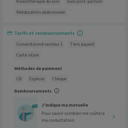
Kinésithérapie du sein
Suivi post-partum
Rééducation abdominale
Tarifs et remboursements
Conventionné secteur 1
Tiers payant
Carte vitale
Méthodes de paiement
CB
Espèces
Chèque
Remboursements
J'indique ma mutuelle
Pour savoir combien me coûtera
ma consultation.