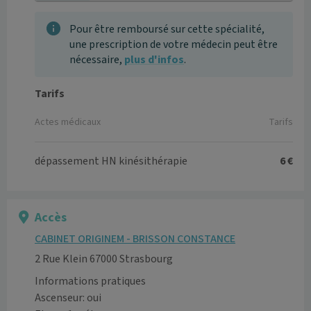
Pour être remboursé sur cette spécialité,
une prescription de votre médecin peut être
nécessaire,
plus d'infos
.
Tarifs
Actes médicaux
Tarifs
dépassement HN kinésithérapie
6 €
Accès
CABINET ORIGINEM - BRISSON CONSTANCE
2 Rue Klein 67000 Strasbourg
Informations pratiques
Ascenseur: oui