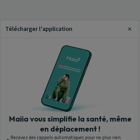
Télécharger l'application
Clos
Maiia vous simplifie la santé, même
en déplacement !
Recevez des rappels automatiques pour ne plus rien