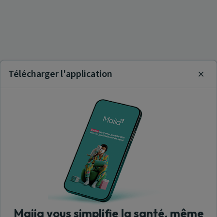
Télécharger l'application
Clos
Maiia vous simplifie la santé, même