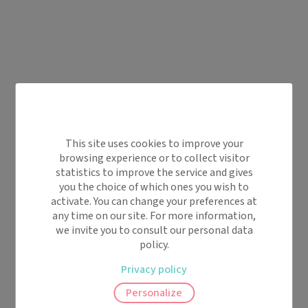
This site uses cookies to improve your
browsing experience or to collect visitor
statistics to improve the service and gives
you the choice of which ones you wish to
activate. You can change your preferences at
any time on our site. For more information,
we invite you to consult our personal data
policy.
Privacy policy
Personalize