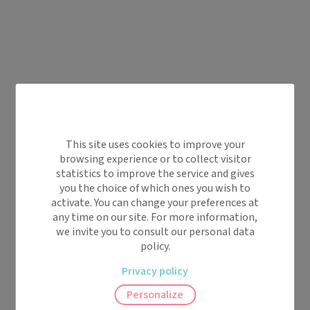
This site uses cookies to improve your
browsing experience or to collect visitor
statistics to improve the service and gives
you the choice of which ones you wish to
activate. You can change your preferences at
any time on our site. For more information,
we invite you to consult our personal data
policy.
Privacy policy
Personalize