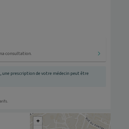
ma consultation.
, une prescription de votre médecin peut être
rifs.
+