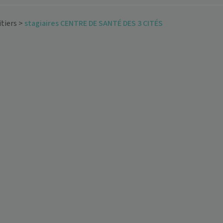
tiers
>
stagiaires CENTRE DE SANTÉ DES 3 CITÉS