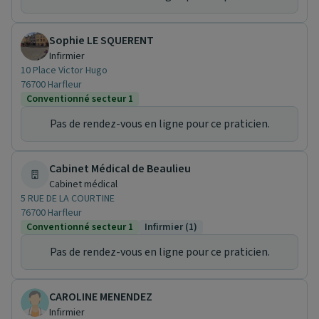
Sophie LE SQUERENT
Infirmier
10 Place Victor Hugo
76700 Harfleur
Conventionné secteur 1
Pas de rendez-vous en ligne pour ce praticien.
Cabinet Médical de Beaulieu
Cabinet médical
5 RUE DE LA COURTINE
76700 Harfleur
Conventionné secteur 1
Infirmier (1)
Pas de rendez-vous en ligne pour ce praticien.
CAROLINE MENENDEZ
Infirmier