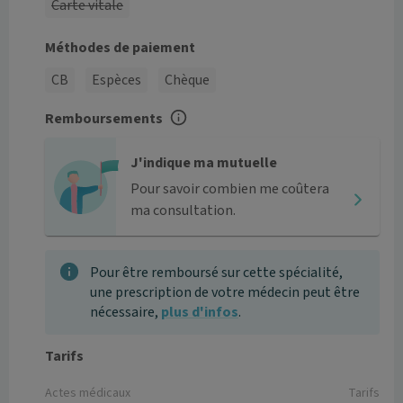
Carte vitale
Méthodes de paiement
CB
Espèces
Chèque
Remboursements
J'indique ma mutuelle
Pour savoir combien me coûtera
ma consultation.
Pour être remboursé sur cette spécialité,
une prescription de votre médecin peut être
nécessaire,
plus d'infos
.
Tarifs
Actes médicaux
Tarifs