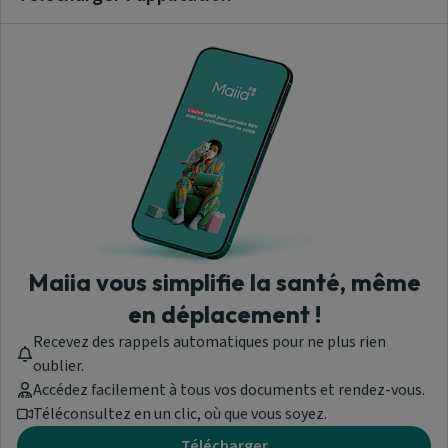
Clos
Maiia vous simplifie la santé, même
en déplacement !
Recevez des rappels automatiques pour ne plus rien
oublier.
Accédez facilement à tous vos documents et rendez-vous.
Téléconsultez en un clic, où que vous soyez.
Télécharger