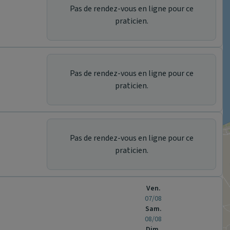
Pas de rendez-vous en ligne pour ce
praticien.
Pas de rendez-vous en ligne pour ce
praticien.
Pas de rendez-vous en ligne pour ce
praticien.
Ven.
07/08
Sam.
08/08
Dim.