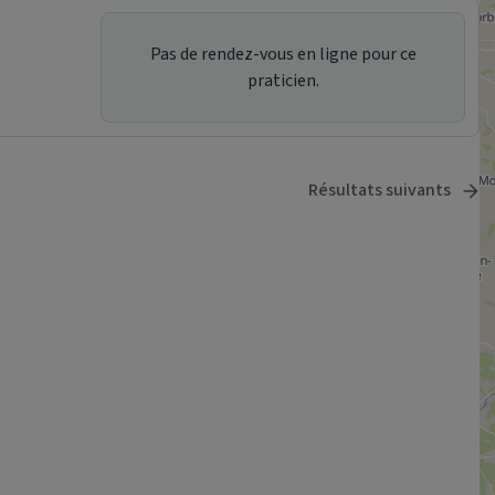
Pas de rendez-vous en ligne pour ce
praticien.
Résultats suivants