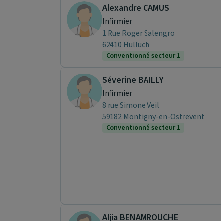
Alexandre CAMUS
Infirmier
1 Rue Roger Salengro
62410 Hulluch
Conventionné secteur 1
Séverine BAILLY
Infirmier
8 rue Simone Veil
59182 Montigny-en-Ostrevent
Conventionné secteur 1
Aljia BENAMROUCHE