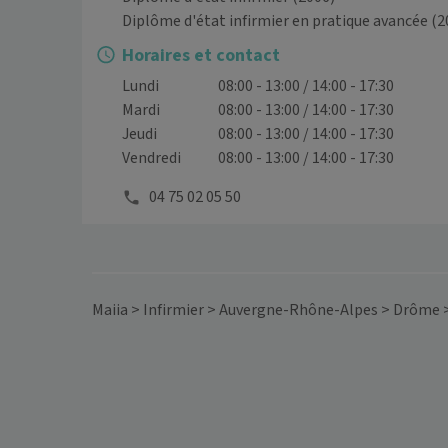
Diplôme d'état infirmier en pratique avancée
(2
Horaires et contact
Lundi
08:00 - 13:00 / 14:00 - 17:30
Mardi
08:00 - 13:00 / 14:00 - 17:30
Jeudi
08:00 - 13:00 / 14:00 - 17:30
Vendredi
08:00 - 13:00 / 14:00 - 17:30
04 75 02 05 50
Maiia
>
Infirmier
>
Auvergne-Rhône-Alpes
>
Drôme