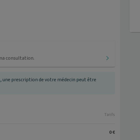
ma consultation.
, une prescription de votre médecin peut être
Tarifs
0 €