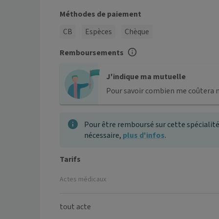
Méthodes de paiement
CB
Espèces
Chèque
Remboursements
J'indique ma mutuelle
Pour savoir combien me coûtera 
Pour être remboursé sur cette spécialité
nécessaire,
plus d'infos
.
Tarifs
Actes médicaux
tout acte