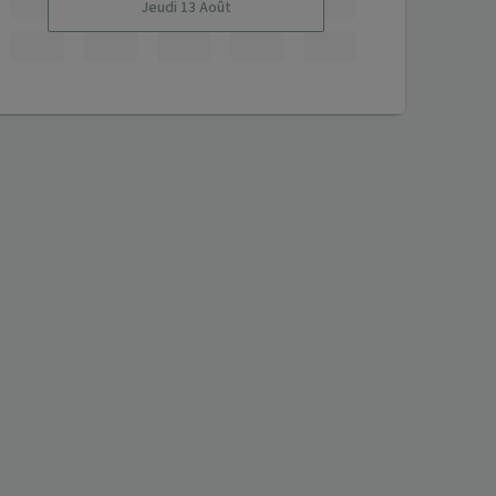
Jeudi 13 Août