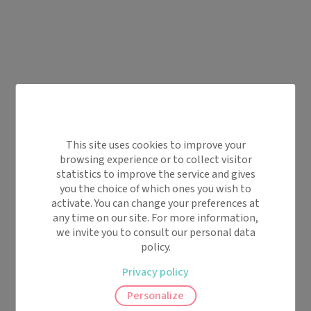
This site uses cookies to improve your
browsing experience or to collect visitor
statistics to improve the service and gives
you the choice of which ones you wish to
activate. You can change your preferences at
any time on our site. For more information,
we invite you to consult our personal data
policy.
Privacy policy
Personalize