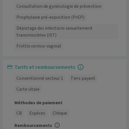
Consultation de gynécologie de prévention
Prophylaxie pré-exposition (PrEP)
Dépistage des infections sexuellement
transmissibles (IST)
Frottis cervico-vaginal
Tarifs et remboursements
Conventionné secteur 1
Tiers payant
Carte vitale
Méthodes de paiement
CB
Espèces
Chèque
Remboursements