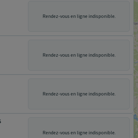
Rendez-vous en ligne indisponible.
Rendez-vous en ligne indisponible.
Rendez-vous en ligne indisponible.
S
Rendez-vous en ligne indisponible.