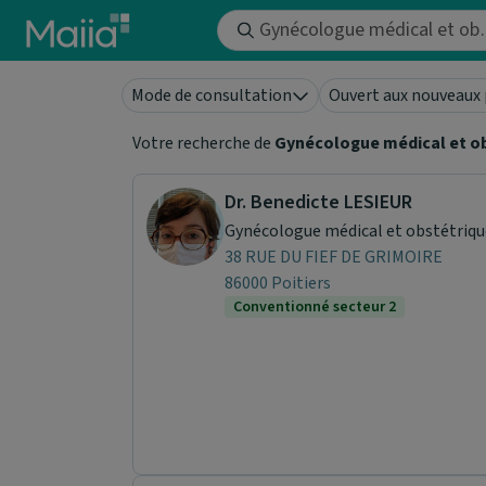
Aller au contenu principal
Mode de consultation
Ouvert aux nouveaux 
Votre recherche de
Gynécologue médical et o
Dr. Benedicte LESIEUR
Gynécologue médical et obstétriqu
38 RUE DU FIEF DE GRIMOIRE
86000 Poitiers
Conventionné secteur 2