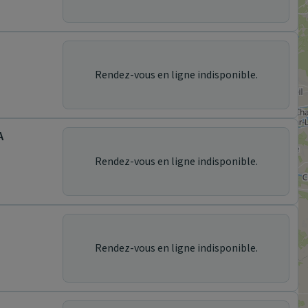
Rendez-vous en ligne indisponible.
A
Rendez-vous en ligne indisponible.
Rendez-vous en ligne indisponible.