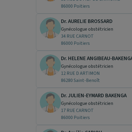
86000 Poitiers
Dr. AURELIE BROSSARD
Gynécologue obstétricien
34 RUE CARNOT
86000 Poitiers
Dr. HELENE ANGIBEAU-BAKENG
Gynécologue obstétricien
12 RUE D ARTIMON
86280 Saint-Benoît
Dr. JULIEN-EYMARD BAKENGA
Gynécologue obstétricien
17 RUE CARNOT
86000 Poitiers