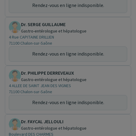
Rendez-vous en ligne indisponible.
Dr. SERGE GUILLAUME
Gastro-entérologue et hépatologue
4 Rue CAPITAINE DRILLIEN
71100 Chalon-sur-Saône
Rendez-vous en ligne indisponible.
Dr. PHILIPPE DERREVEAUX
Gastro-entérologue et hépatologue
4 ALLEE DE SAINT JEAN DES VIGNES
71100 Chalon-sur-Saône
Rendez-vous en ligne indisponible.
Dr. FAYCAL JELLOULI
Gastro-entérologue et hépatologue
Boulevard DES CHARMES