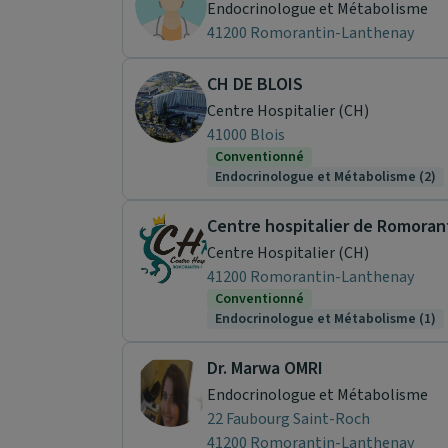
Endocrinologue et Métabolisme
41200 Romorantin-Lanthenay
CH DE BLOIS
Centre Hospitalier (CH)
41000 Blois
Conventionné
Endocrinologue et Métabolisme (2)
Centre Hospitalier (CH)
41200 Romorantin-Lanthenay
Conventionné
Endocrinologue et Métabolisme (1)
Dr. Marwa OMRI
Endocrinologue et Métabolisme
22 Faubourg Saint-Roch
41200 Romorantin-Lanthenay