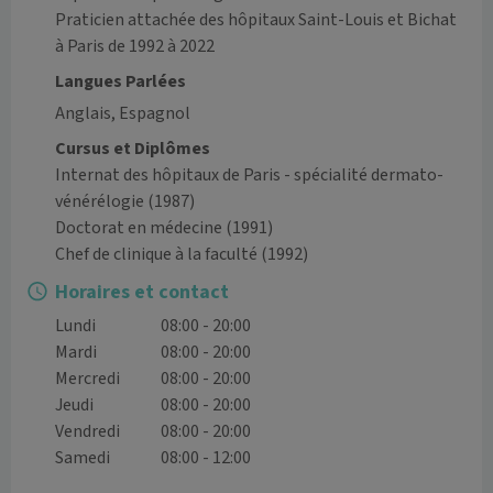
Praticien attachée des hôpitaux Saint-Louis et Bichat 
Langues Parlées
Anglais, Espagnol
Cursus et Diplômes
Internat des hôpitaux de Paris - spécialité dermato-
vénérélogie
(1987)
Doctorat en médecine
(1991)
Chef de clinique à la faculté
(1992)
Horaires et contact
Lundi
08:00 - 20:00
Mardi
08:00 - 20:00
Mercredi
08:00 - 20:00
Jeudi
08:00 - 20:00
Vendredi
08:00 - 20:00
Samedi
08:00 - 12:00