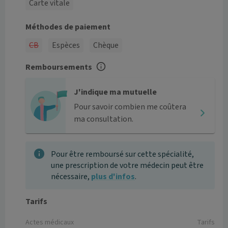
Carte vitale
Méthodes de paiement
CB
Espèces
Chèque
Remboursements
J'indique ma mutuelle
Pour savoir combien me coûtera
ma consultation.
Pour être remboursé sur cette spécialité,
une prescription de votre médecin peut être
nécessaire,
plus d'infos
.
Tarifs
Actes médicaux
Tarifs