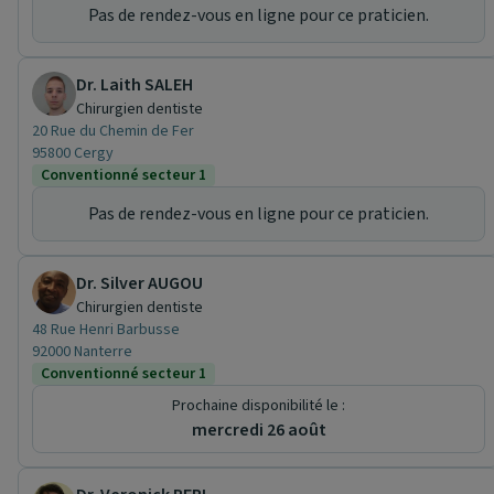
Pas de rendez-vous en ligne pour ce praticien.
Dr. Laith SALEH
Chirurgien dentiste
20 Rue du Chemin de Fer
95800 Cergy
Conventionné secteur 1
Pas de rendez-vous en ligne pour ce praticien.
Dr. Silver AUGOU
Chirurgien dentiste
48 Rue Henri Barbusse
92000 Nanterre
Conventionné secteur 1
Prochaine disponibilité le :
mercredi 26 août