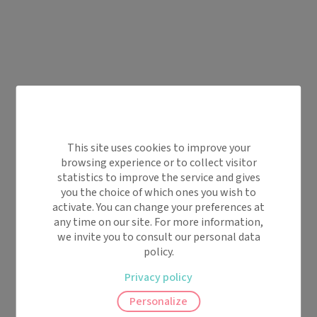
This site uses cookies to improve your
browsing experience or to collect visitor
statistics to improve the service and gives
you the choice of which ones you wish to
activate. You can change your preferences at
any time on our site. For more information,
we invite you to consult our personal data
policy.
Privacy policy
Personalize