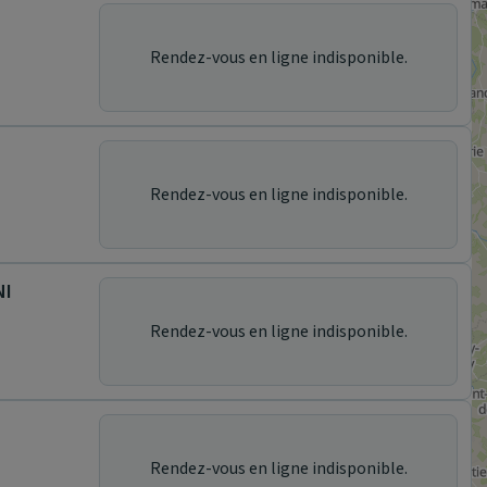
Rendez-vous en ligne indisponible.
Rendez-vous en ligne indisponible.
NI
Rendez-vous en ligne indisponible.
Rendez-vous en ligne indisponible.