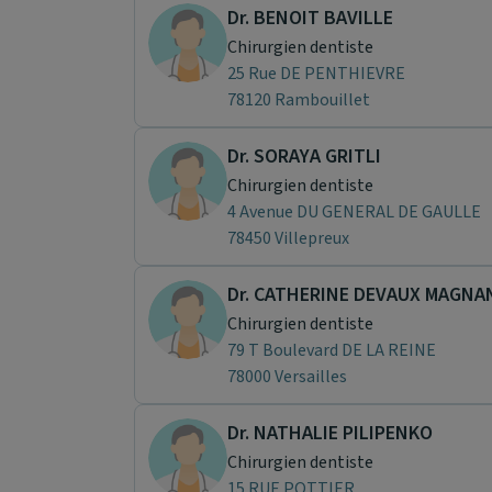
Dr. BENOIT BAVILLE
Chirurgien dentiste
25 Rue DE PENTHIEVRE
78120 Rambouillet
Dr. SORAYA GRITLI
Chirurgien dentiste
4 Avenue DU GENERAL DE GAULLE
78450 Villepreux
Dr. CATHERINE DEVAUX MAGNA
Chirurgien dentiste
79 T Boulevard DE LA REINE
78000 Versailles
Dr. NATHALIE PILIPENKO
Chirurgien dentiste
15 RUE POTTIER