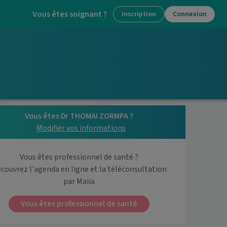
Vous êtes soignant ?
Inscription
Connexion
Vous êtes Dr THOMAI ZORMPA ?
Modifier vos informations
Vous êtes professionnel de santé ?
couvrez l'agenda en ligne et la téléconsultation

par Maiia
Vous êtes professionnel de santé