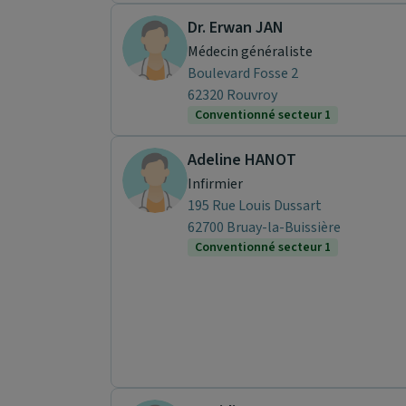
Dr. Erwan JAN
Médecin généraliste
Boulevard Fosse 2
62320 Rouvroy
Conventionné secteur 1
Adeline HANOT
Infirmier
195 Rue Louis Dussart
62700 Bruay-la-Buissière
Conventionné secteur 1