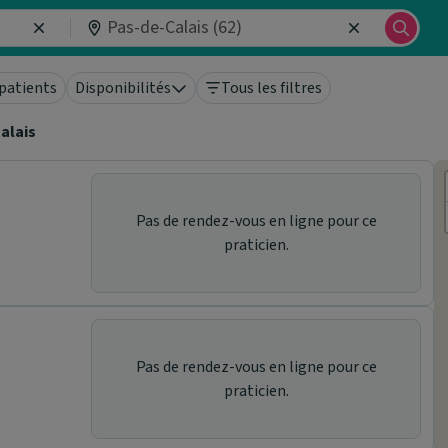
patients
Disponibilités
Tous les filtres
alais
Pas de rendez-vous en ligne pour ce
praticien.
Pas de rendez-vous en ligne pour ce
praticien.