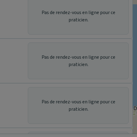
Pas de rendez-vous en ligne pour ce
praticien.
Pas de rendez-vous en ligne pour ce
praticien.
Pas de rendez-vous en ligne pour ce
praticien.