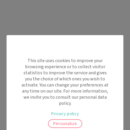
This site uses cookies to improve your
browsing experience or to collect visitor
statistics to improve the service and gives
you the choice of which ones you wish to
activate. You can change your preferences at
any time on our site. For more information,
we invite you to consult our personal data
policy.
Privacy policy
Personalize