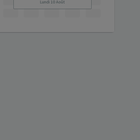
Lundi 10 Août