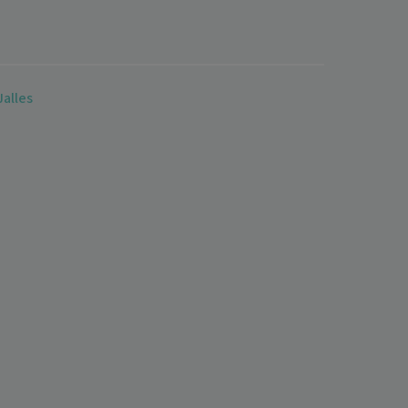
alles