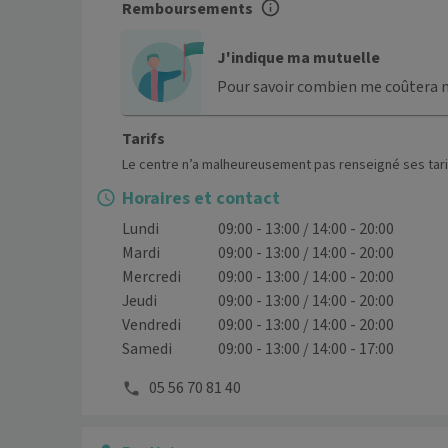
Remboursements
J'indique ma mutuelle
Pour savoir combien me coûtera 
Tarifs
Le centre n’a malheureusement pas renseigné ses tari
Horaires et contact
Lundi
09:00 - 13:00 / 14:00 - 20:00
Mardi
09:00 - 13:00 / 14:00 - 20:00
Mercredi
09:00 - 13:00 / 14:00 - 20:00
Jeudi
09:00 - 13:00 / 14:00 - 20:00
Vendredi
09:00 - 13:00 / 14:00 - 20:00
Samedi
09:00 - 13:00 / 14:00 - 17:00
05 56 70 81 40