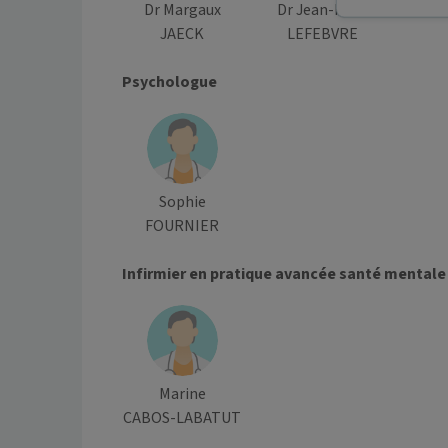
Dr Margaux
Dr Jean-Marc
JAECK
LEFEBVRE
Psychologue
Sophie
FOURNIER
Infirmier en pratique avancée santé mentale
Marine
CABOS-LABATUT