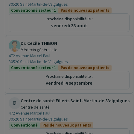
30520 Saint-Martin-de-Valgalgues
Conventionné secteur 1
Pas de nouveaux patients
Prochaine disponibilité le :
vendredi 28 août
Dr. Cecile THIBON
Médecin généraliste
472 Avenue Marcel Paul
30520 Saint-Martin-de-Valgalgues
Conventionné secteur 1
Pas de nouveaux patients
Prochaine disponibilité le :
vendredi 4 septembre
Centre de santé Filieris Saint-Martin-de-Valgalgues
Centre de santé
472 Avenue Marcel Paul
30520 Saint-Martin-de-Valgalgues
Conventionné
Pas de nouveaux patients