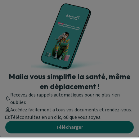
Maiia vous simplifie la santé, même
en déplacement !
Recevez des rappels automatiques pour ne plus rien
oublier.
Accédez facilement à tous vos documents et rendez-vous.
Téléconsultez en un clic, où que vous soyez.
Télécharger