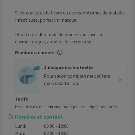
Si vous avez de la fièvre ou des symptômes de maladie 
infectieuse, porter un masque.

Pour toute demande de rendez vous avec le 
dermatologue, appelez le secrétariat.
Remboursements
J'indique ma mutuelle
Pour savoir combien me coûtera
ma consultation.
Tarifs
Le centre n’a malheureusement pas renseigné ses tarifs.
Horaires et contact
Lundi
08:00 - 18:00
Mardi
08:00 - 18:00