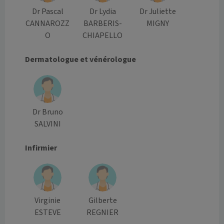
Dr Pascal
Dr Lydia
Dr Juliette
CANNAROZZ
BARBERIS-
MIGNY
O
CHIAPELLO
Dermatologue et vénérologue
Dr Bruno
SALVINI
Infirmier
Virginie
Gilberte
ESTEVE
REGNIER