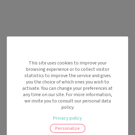
This site uses cookies to improve your
browsing experience or to collect visitor
statistics to improve the service and gives
you the choice of which ones you wish to
activate. You can change your preferences at
any time on our site. For more information,
we invite you to consult our personal data
policy.
Privacy policy
Personalize